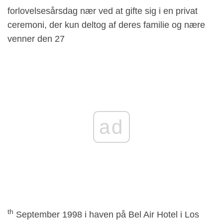
forlovelsesårsdag nær ved at gifte sig i en privat
ceremoni, der kun deltog af deres familie og nære
venner den 27
ad
th
September 1998 i haven på Bel Air Hotel i Los