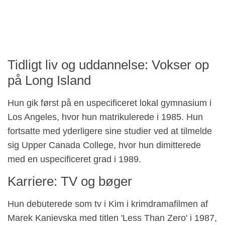
Tidligt liv og uddannelse: Vokser op
på Long Island
Hun gik først på en uspecificeret lokal gymnasium i
Los Angeles, hvor hun matrikulerede i 1985. Hun
fortsatte med yderligere sine studier ved at tilmelde
sig Upper Canada College, hvor hun dimitterede
med en uspecificeret grad i 1989.
Karriere: TV og bøger
Hun debuterede som tv i Kim i krimdramafilmen af ​​
Marek Kanievska med titlen 'Less Than Zero' i 1987,