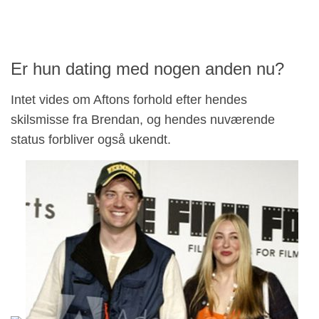
Er hun dating med nogen anden nu?
Intet vides om Aftons forhold efter hendes
skilsmisse fra Brendan, og hendes nuværende
status forbliver også ukendt.