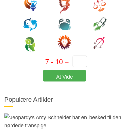
At Vide
Populære Artikler