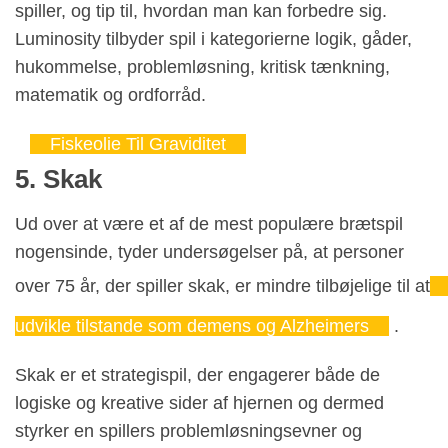
spiller, og tip til, hvordan man kan forbedre sig.
Luminosity tilbyder spil i kategorierne logik, gåder,
hukommelse, problemløsning, kritisk tænkning,
matematik og ordforråd.
Fiskeolie Til Graviditet
5. Skak
Ud over at være et af de mest populære brætspil
nogensinde, tyder undersøgelser på, at personer
over 75 år, der spiller skak, er mindre tilbøjelige til at
udvikle tilstande som demens og Alzheimers
.
Skak er et strategispil, der engagerer både de
logiske og kreative sider af hjernen og dermed
styrker en spillers problemløsningsevner og