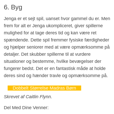
6. Byg
Jenga er et sejt spil, uanset hvor gammel du er. Men
frem for alt er Jenga ukompliceret, giver spillerne
mulighed for at tage deres tid og kan være ret
spændende. Dette spil fremmer fysiske færdigheder
og hjælper seniorer med at være opmærksomme på
detaljer. Det skubber spillerne til at vurdere
situationer og bestemme, hvilke bevægelser der
fungerer bedst. Det er en fantastisk måde at holde
deres sind og hænder travle og opmærksomme på.
Dobbelt Størrelse Madras Børn
Skrevet af Caitlin Flynn.
Del Med Dine Venner: