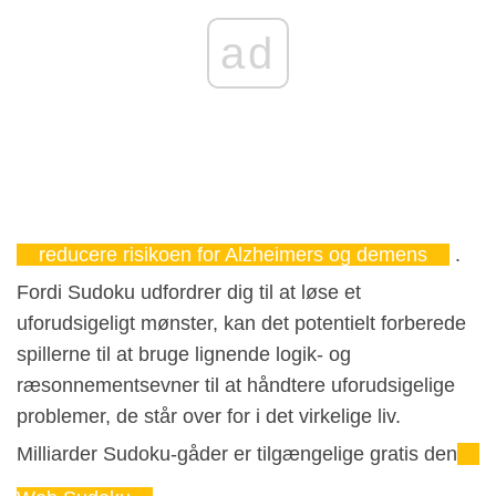
ad
reducere risikoen for Alzheimers og demens
.
Fordi Sudoku udfordrer dig til at løse et
uforudsigeligt mønster, kan det potentielt forberede
spillerne til at bruge lignende logik- og
ræsonnementsevner til at håndtere uforudsigelige
problemer, de står over for i det virkelige liv.
Milliarder Sudoku-gåder er tilgængelige gratis den