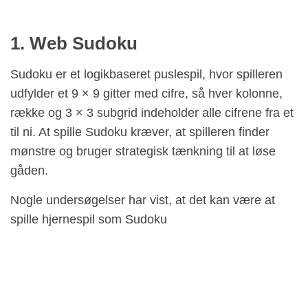
1. Web Sudoku
Sudoku er et logikbaseret puslespil, hvor spilleren
udfylder et 9 × 9 gitter med cifre, så hver kolonne,
række og 3 × 3 subgrid indeholder alle cifrene fra et
til ni. At spille Sudoku kræver, at spilleren finder
mønstre og bruger strategisk tænkning til at løse
gåden.
Nogle undersøgelser har vist, at det kan være at
spille hjernespil som Sudoku