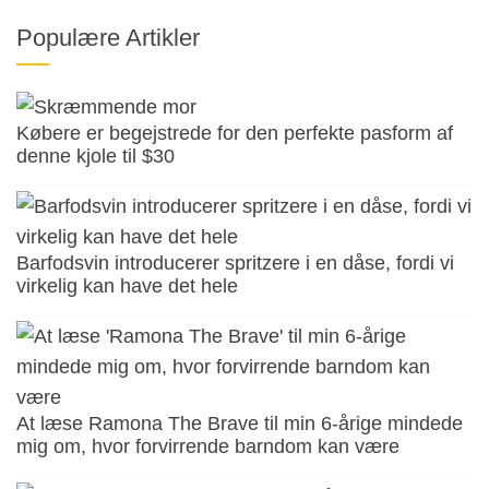
Populære Artikler
Købere er begejstrede for den perfekte pasform af
denne kjole til $30
Barfodsvin introducerer spritzere i en dåse, fordi vi
virkelig kan have det hele
At læse Ramona The Brave til min 6-årige mindede
mig om, hvor forvirrende barndom kan være