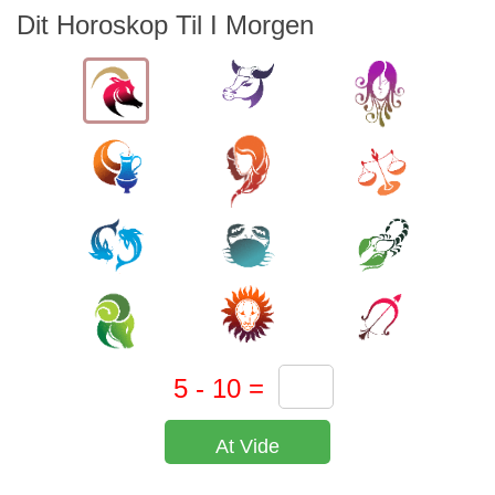
Dit Horoskop Til I Morgen
At Vide