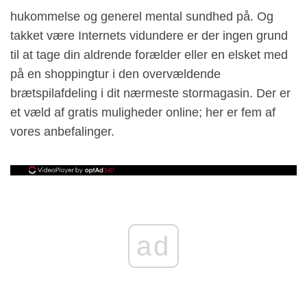
hukommelse og generel mental sundhed på. Og
takket være Internets vidundere er der ingen grund
til at tage din aldrende forælder eller en elsket med
på en shoppingtur i den overvældende
brætspilafdeling i dit nærmeste stormagasin. Der er
et væld af gratis muligheder online; her er fem af
vores anbefalinger.
ad