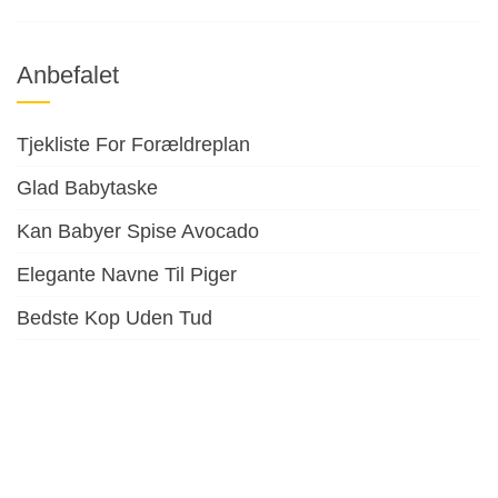
Anbefalet
Tjekliste For Forældreplan
Glad Babytaske
Kan Babyer Spise Avocado
Elegante Navne Til Piger
Bedste Kop Uden Tud